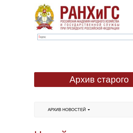
Архив старого
сайта
АРХИВ НОВОСТЕЙ