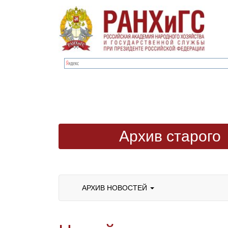
Архив старого
сайта
АРХИВ НОВОСТЕЙ