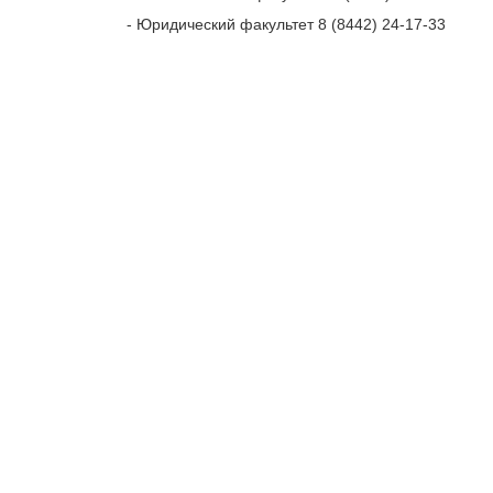
- Юридический факультет 8 (8442) 24-17-33