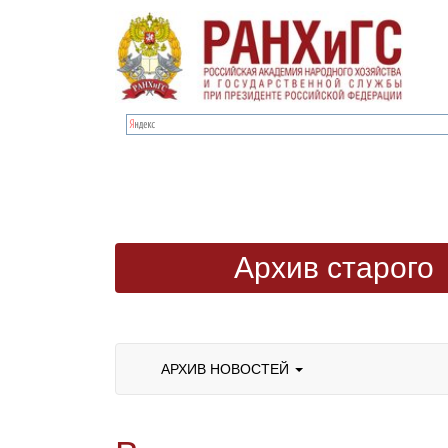
Архив старого
сайта
АРХИВ НОВОСТЕЙ