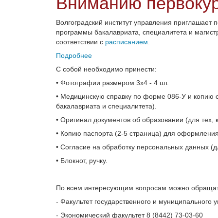
Вниманию первокур
Волгоградский институт управления приглашает 
программы бакалавриата, специалитета и магистр
соответствии с
расписанием
.
Подробнее
С собой необходимо принести:
• Фотографии размером 3х4 - 4 шт.
• Медицинскую справку по форме 086-У и копию 
бакалавриата и специалитета).
• Оригинал документов об образовании (для тех, 
• Копию паспорта (2-5 страница) для оформления
• Согласие на обработку персональных данных (
• Блокнот, ручку.
По всем интересующим вопросам можно обращат
- Факультет государственного и муниципального у
- Экономический факультет 8 (8442) 73-03-60