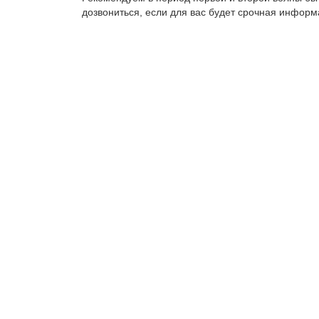
дозвониться, если для вас будет срочная информ