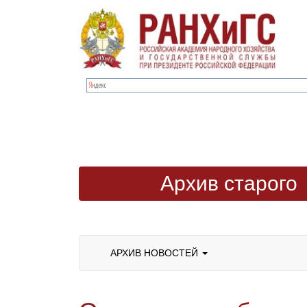
Архив старого
сайта
АРХИВ НОВОСТЕЙ