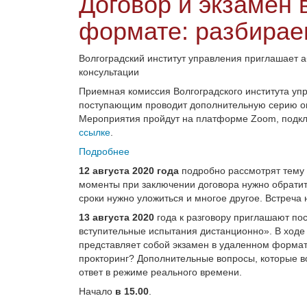
Договор и экзамен
формате: разбирае
Волгоградский институт управления приглашает а
консультации
Приемная комиссия Волгоградского института уп
поступающим проводит дополнительную серию он
Мероприятия пройдут на платформе Zoom, подкл
ссылке
.
Подробнее
12 августа 2020 года
подробно рассмотрят тему 
моменты при заключении договора нужно обратит
сроки нужно уложиться и многое другое. Встреча н
13 августа 2020
года к разговору приглашают пос
вступительные испытания дистанционно». В ходе 
представляет собой экзамен в удаленном формате
прокторинг? Дополнительные вопросы, которые во
ответ в режиме реального времени.
Начало
в 15.00
.