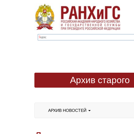
Архив старого
сайта
АРХИВ НОВОСТЕЙ