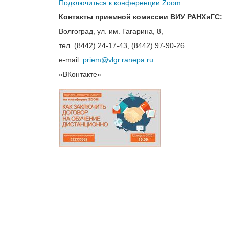
Подключиться к конференции Zoom
Контакты приемной комиссии ВИУ РАНХиГС:
Волгоград, ул. им. Гагарина, 8,
тел. (8442) 24-17-43, (8442) 97-90-26.
e-mail:
priem@vlgr.ranepa.ru
«ВКонтакте»