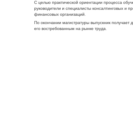
С целью практической ориентации процесса обуч
руководители и специалисты консалтинговых и пр
финансовых организаций.
По окончании магистратуры выпускник получает 
его востребованным на рынке труда.