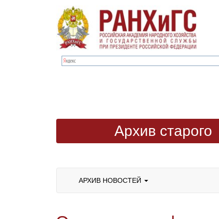
Архив старого
сайта
АРХИВ НОВОСТЕЙ