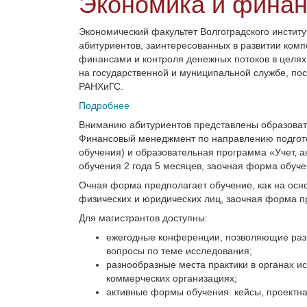
Экономика и финан
Экономический факультет Волгоградского инстит
абитуриентов, заинтересованных в развитии ком
финансами и контроля денежных потоков в целях
на государственной и муниципальной службе, пос
РАНХиГС.
Подробнее
Вниманию абитуриентов представлены образова
Финансовый менеджмент по направлению подготов
обучения) и образовательная программа «Учет, а
обучения 2 года 5 месяцев, заочная форма обуче
Очная форма предполагает обучение, как на осно
физических и юридических лиц, заочная форма п
Для магистрантов доступны:
ежегодные конференции, позволяющие раз
вопросы по теме исследования;
разнообразные места практики в органах и
коммерческих организациях;
активные формы обучения: кейсы, проектна