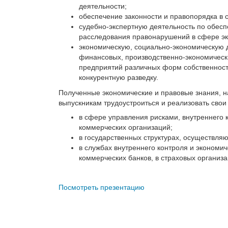
деятельности;
обеспечение законности и правопорядка в 
судебно-экспертную деятельность по обесп
расследования правонарушений в сфере эк
экономическую, социально-экономическую д
финансовых, производственно-экономически
предприятий различных форм собственности
конкурентную разведку.
Полученные экономические и правовые знания, 
выпускникам трудоустроиться и реализовать свои
в сфере управления рисками, внутреннего 
коммерческих организаций;
в государственных структурах, осуществля
в службах внутреннего контроля и экономи
коммерческих банков, в страховых организ
Посмотреть презентацию