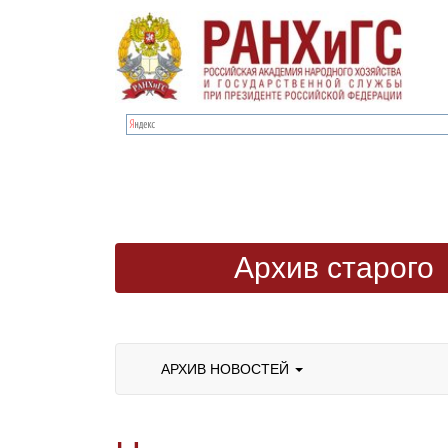
Архив старого
сайта
АРХИВ НОВОСТЕЙ