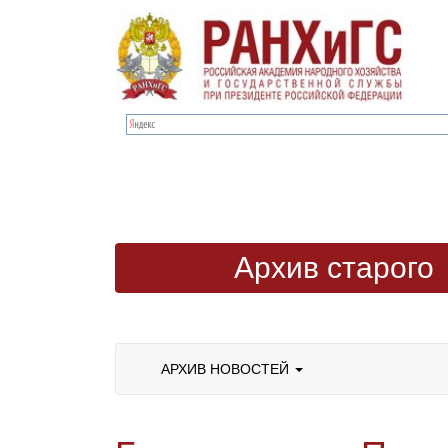
Архив старого
сайта
АРХИВ НОВОСТЕЙ