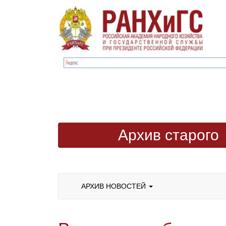
Архив старого
сайта
АРХИВ НОВОСТЕЙ