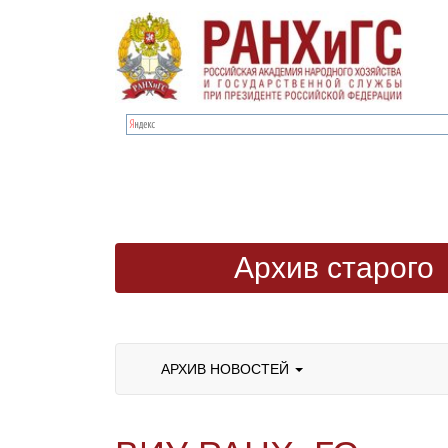
Архив старого
сайта
АРХИВ НОВОСТЕЙ