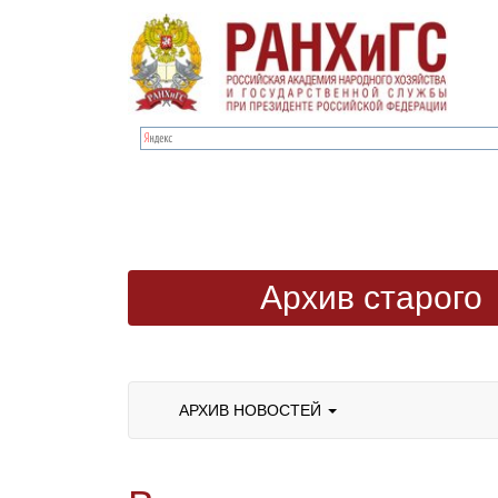
Архив старого
сайта
АРХИВ НОВОСТЕЙ