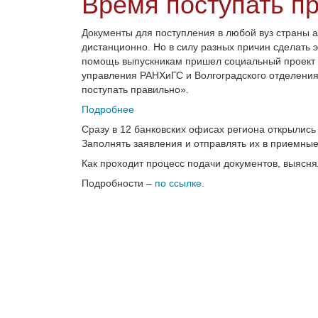
Время поступать п
Документы для поступления в любой вуз страны 
дистанционно. Но в силу разных причин сделать 
помощь выпускникам пришел социальный проект В
управления РАНХиГС и Волгоградского отделени
поступать правильно».
Подробнее
Сразу в 12 банковских офисах региона открылись
Заполнять заявления и отправлять их в приемны
Как проходит процесс подачи документов, выясн
Подробности –
по ссылке.