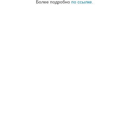
Более подробно
по ссылке.