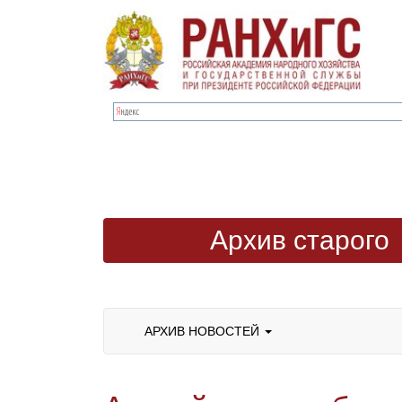
Архив старого
сайта
АРХИВ НОВОСТЕЙ