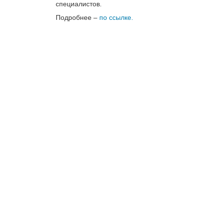
специалистов.
Подробнее –
по ссылке.