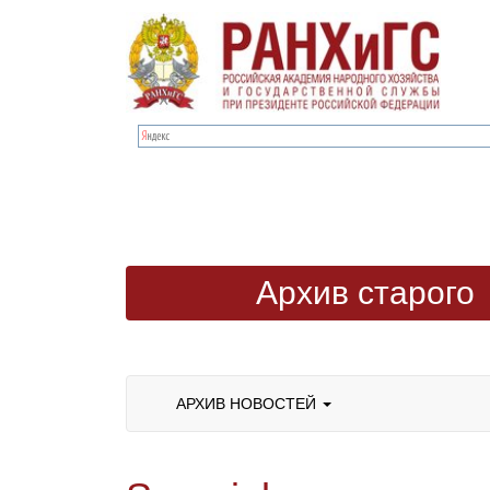
Архив старого
сайта
АРХИВ НОВОСТЕЙ