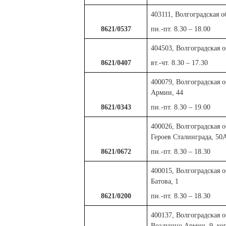
403111, Волгоградская о
8621/0537
пн.-пт. 8.30 – 18.00
404503, Волгоградская о
8621/0407
вт.-чт. 8.30 – 17.30
400079, Волгоградская о
Армии, 44
8621/0343
пн.-пт. 8.30 – 19.00
400026, Волгоградская о
Героев Сталинграда, 50
8621/0672
пн.-пт. 8.30 – 18.30
400015, Волгоградская об
Батова, 1
8621/0200
пн.-пт. 8.30 – 18.30
400137, Волгоградская о
Воздушно Армии, 9, ко