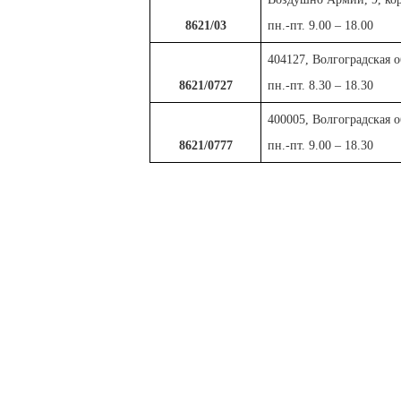
8621/03
пн.-пт. 9.00 – 18.00
404127, Волгоградская о
8621/0727
пн.-пт. 8.30 – 18.30
400005, Волгоградская о
8621/0777
пн.-пт. 9.00 – 18.30