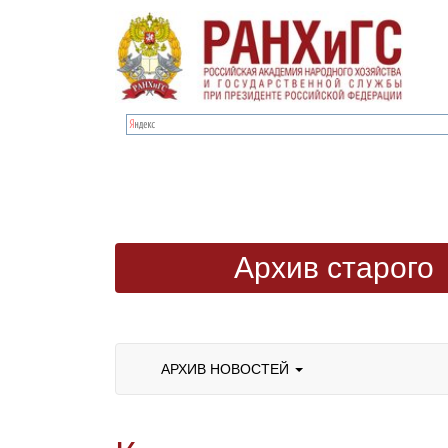
Архив старого
сайта
АРХИВ НОВОСТЕЙ