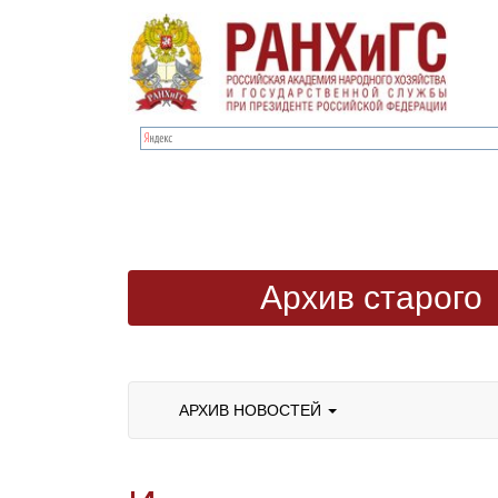
Архив старого
сайта
АРХИВ НОВОСТЕЙ