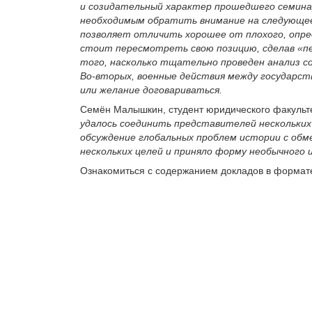
и созидательный характер прошедшего семинар
необходимым обратить внимание на следующее.
позволяет отличить хорошее от плохого, опред
стоит пересмотреть свою позицию, сделав «пе
того, насколько тщательно проведен анализ со
Во-вторых, военные действия между государс
или желание договариваться.
Семён Малышкин, студент юридического факульт
удалось соединить представителей нескольких
обсуждение глобальных проблем истории с обм
нескольких целей и приняло форму необычного 
Ознакомиться с содержанием докладов в форма