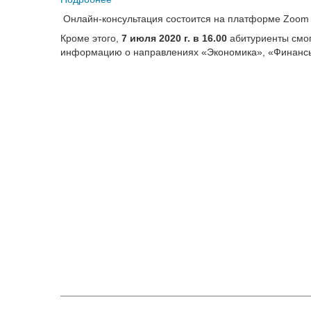
Онлайн-консультация состоится на платформе Zoo
Кроме этого,
7 июля 2020 г. в 16.00
абитуриенты смог
информацию о направлениях «Экономика», «Финансы 