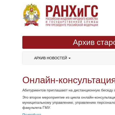
Архив стар
АРХИВ НОВОСТЕЙ
Онлайн-консультаци
Абитуриентов приглашают на дистанционную беседу 
Это второе мероприятие из цикла онлайн-консультац
муниципальному управлению, управлению персоналом,
факультета ГМУ.
Подробнее