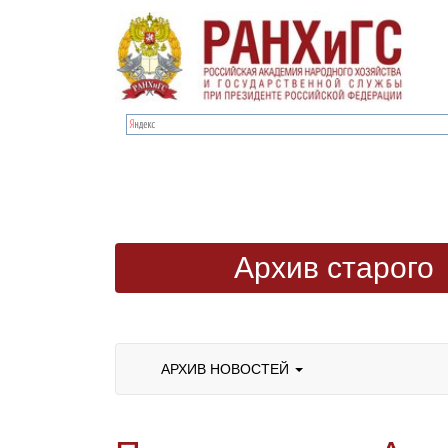
Архив старого
сайта
АРХИВ НОВОСТЕЙ