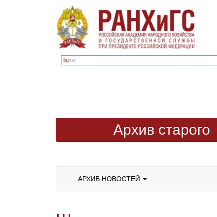
Архив старого
сайта
АРХИВ НОВОСТЕЙ