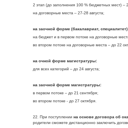
2 этап (до заполнения 100 % бюджетных мест) – 2
на договорные места – 27-28 августа;
на заочной форме (бакалавриат, специалитет)
на бюджет и в первом потоке на договорные места
во втором потоке на договорные места – до 22 ок
на очной форме магистратуры:
для всех категорий – до 24 августа;
на заочной форме магистратуры:
в первом потоке – до 21 сентября;
во втором потоке - до 27 октября.
22. При поступлении
на основе договора об ок
родители сможете дистанционно заключить догово