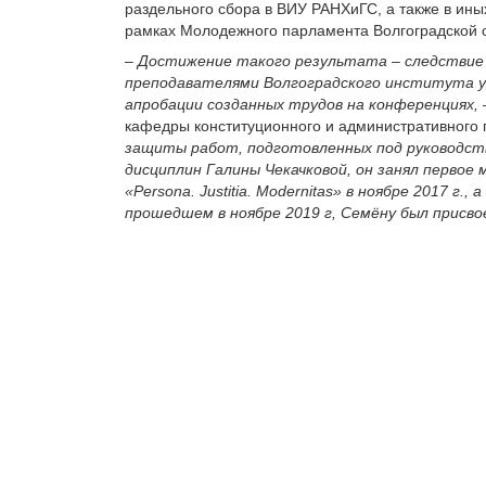
раздельного сбора в ВИУ РАНХиГС, а также в ины
рамках Молодежного парламента Волгоградской 
–
Достижение такого результата – следствие
преподавателями Волгоградского института уп
апробации созданных трудов на конференциях,
кафедры конституционного и административного 
защиты работ, подготовленных под руководст
дисциплин Галины Чекачковой, он занял первое
«Persona. Justitia. Modernitas» в ноябре 2017 г
прошедшем в ноябре 2019 г, Семёну был присво