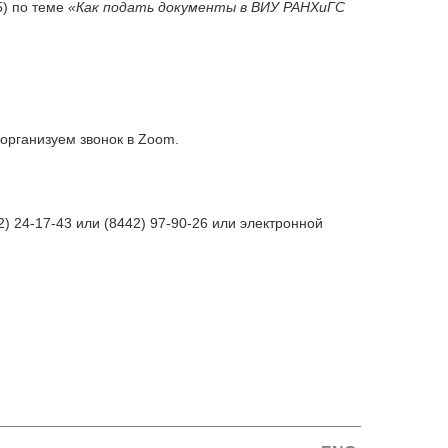
) по теме
«Как подать документы в ВИУ РАНХиГС
 организуем звонок в Zoom.
 24-17-43 или (8442) 97-90-26 или электронной