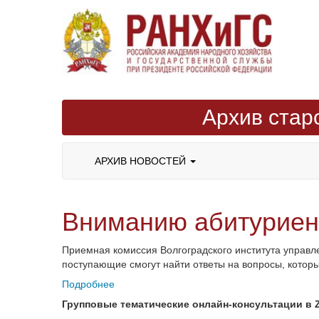
Архив стар
АРХИВ НОВОСТЕЙ
Вниманию абитуриен
Приемная комиссия Волгоградского института управл
поступающие смогут найти ответы на вопросы, котор
Подробнее
Групповые тематические онлайн-консультации в Z