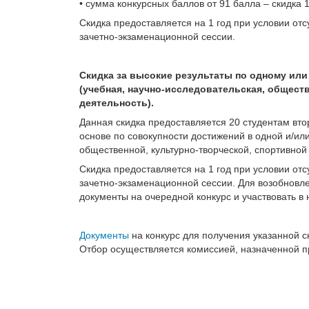
• сумма конкурсных баллов от 91 балла – скидка 
Скидка предоставляется на 1 год при условии от
зачетно-экзаменационной сессии.
Скидка за высокие результаты по одному или
(учебная, научно-исследовательская, обществ
деятельность).
Данная скидка предоставляется 20 студентам вто
основе по совокупности достижений в одной и/или
общественной, культурно-творческой, спортивной
Скидка предоставляется на 1 год при условии от
зачетно-экзаменационной сессии. Для возобновле
документы на очередной конкурс и участвовать в
Документы
на конкурс для получения указанной 
Отбор осуществляется комиссией, назначенной п