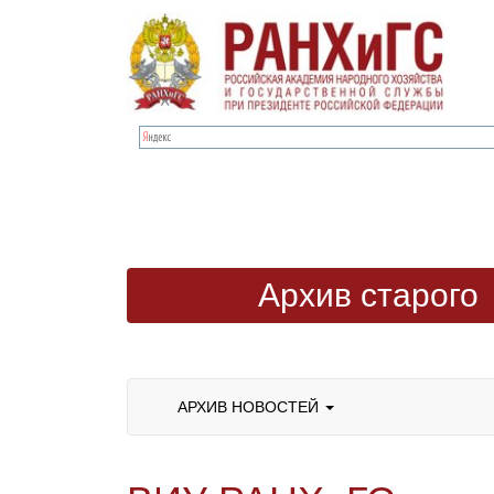
Архив старого
сайта
АРХИВ НОВОСТЕЙ