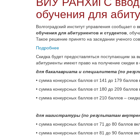
ВИУ РАНХиГС вводи
обучения для абиту
Волгоградский институт управления сообщает о 
обучения для абитуриентов и студентов
, обу
Такое решение принято на заседании ученого сов
Подробнее
Скидка будет предоставляться поступающим за вы
абитуриенты имеют право на получение скидки в
для бакалавриата и специалитета (по резул
• сумма конкурсных баллов от 141 до 179 баллов 
• сумма конкурсных баллов от 180 до 209 баллов 
• сумма конкурсных баллов от 210 баллов – скидк
для магистратуры (по результатам внутре
• сумма конкурсных баллов от 71 до 80 баллов вк
• сумма конкурсных баллов от 81 до 90 баллов вк