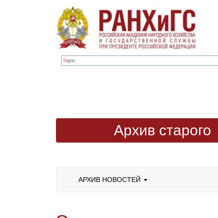
Архив старого
сайта
АРХИВ НОВОСТЕЙ