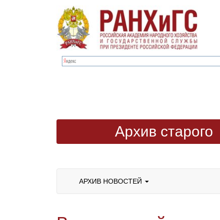
Архив старого
сайта
АРХИВ НОВОСТЕЙ