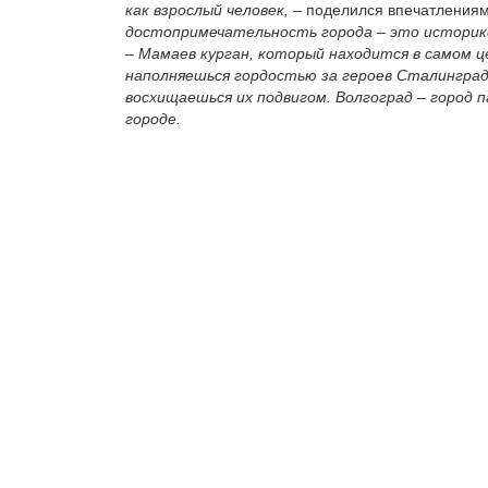
как взрослый человек,
– поделился впечатлениям
достопримечательность города – это историк
– Мамаев курган, который находится в самом ц
наполняешься гордостью за героев Сталинград
восхищаешься их подвигом. Волгоград – город 
городе.