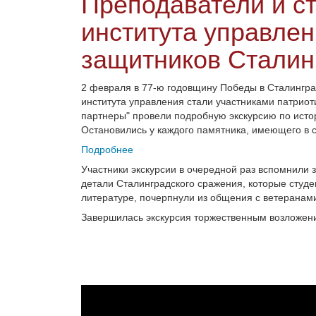
Преподаватели и ст
института управлен
защитников Сталин
2 февраля в 77-ю годовщину Победы в Сталингра
института управления стали участниками патриот
партнеры" провели подробную экскурсию по исто
Остановились у каждого памятника, имеющего в с
Подробнее
Участники экскурсии в очередной раз вспомнили 
детали Сталинградского сражения, которые студе
литературе, почерпнули из общения с ветеранам
Завершилась экскурсия торжественным возложени