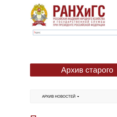
Архив старого
сайта
АРХИВ НОВОСТЕЙ