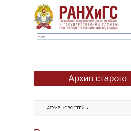
Архив старого
сайта
АРХИВ НОВОСТЕЙ