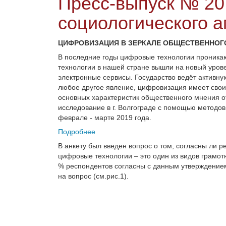
Пресс-выпуск № 20
социологического а
ЦИФРОВИЗАЦИЯ В ЗЕРКАЛЕ ОБЩЕСТВЕННОГО 
В последние годы цифровые технологии проника
технологии в нашей стране вышли на новый уров
электронные сервисы. Государство ведёт активну
любое другое явление, цифровизация имеет сво
основных характеристик общественного мнения 
исследование в г. Волгограде с помощью методов
феврале - марте 2019 года.
Подробнее
В анкету был введен вопрос о том, согласны ли 
цифровые технологии – это один из видов грамот
% респондентов согласны с данным утверждением
на вопрос (см.рис.1).