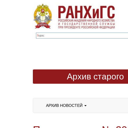
Архив старого
сайта
АРХИВ НОВОСТЕЙ