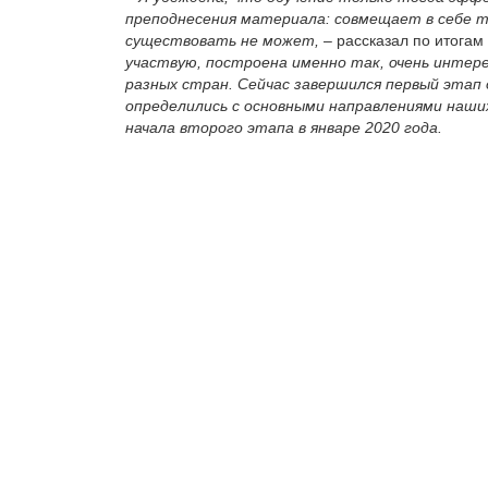
преподнесения материала: совмещает в себе те
существовать не может,
– рассказал по итогам
участвую, построена именно так, очень интере
разных стран. Сейчас завершился первый этап 
определились с основными направлениями наши
начала второго этапа в январе 2020 года.