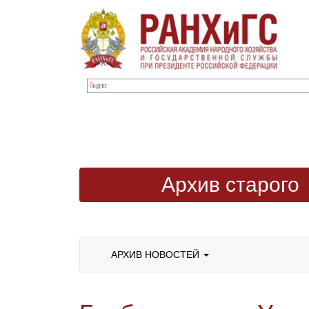
Архив старого
сайта
АРХИВ НОВОСТЕЙ