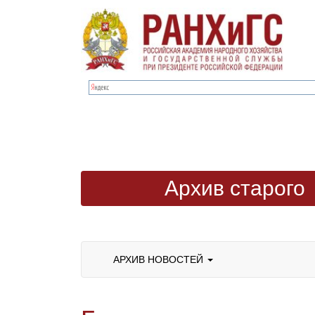
Архив старого
сайта
АРХИВ НОВОСТЕЙ