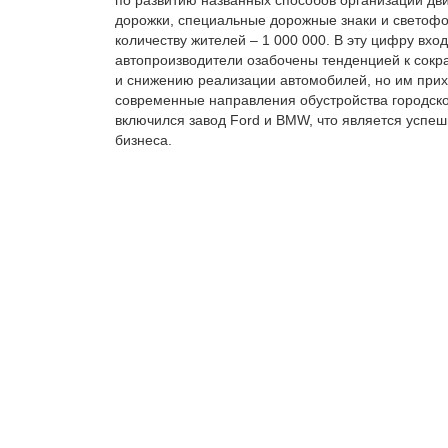
дорожки, специальные дорожные знаки и светофо
количеству жителей – 1 000 000. В эту цифру вхо
автопроизводители озабочены тенденцией к сокр
и снижению реализации автомобилей, но им прих
современные направления обустройства городского
включился завод Ford и BMW, что является успе
бизнеса.