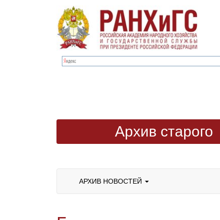
Архив старого
сайта
АРХИВ НОВОСТЕЙ