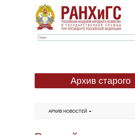
Архив старого
сайта
АРХИВ НОВОСТЕЙ