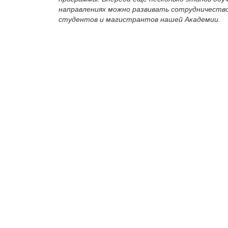
направлениях можно развивать сотрудничеств
студентов и магистрантов нашей Академии.