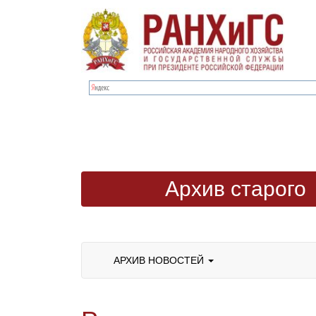
Архив старого
сайта
АРХИВ НОВОСТЕЙ