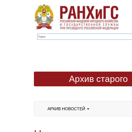
Архив старого
сайта
АРХИВ НОВОСТЕЙ