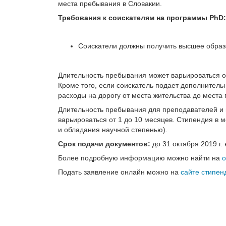
места пребывания в Словакии.
Требования к соискателям на программы PhD:
Соискатели должны получить высшее образо
Длительность пребывания может варьироваться от
Кроме того, если соискатель подает дополнитель
расходы на дорогу от места жительства до места
Длительность пребывания для преподавателей и
варьироваться от 1 до 10 месяцев. Стипендия в м
и обладания научной степенью).
Срок подачи документов:
до 31 октября 2019 г.
Более подробную информацию можно найти на
о
Подать заявление онлайн можно на
сайте стипен