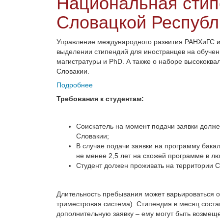
Национальная сти
Словацкой Республ
Управление международного развития РАНХиГС и
выделении стипендий для иностранцев на обучен
магистратуры и PhD. А также о наборе высококв
Словакии.
Подробнее
Требования к студентам:
Соискатель на момент подачи заявки долже
Словакии;
В случае подачи заявки на программу бакал
не менее 2,5 лет на схожей программе в л
Студент должен проживать на территории С
Длительность пребывания может варьироваться от
триместровая система). Стипендия в месяц состав
дополнительную заявку – ему могут быть возмеще