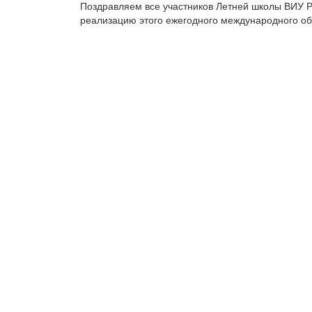
Поздравляем все участников Летней школы ВИУ РА
реализацию этого ежегодного международного об