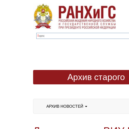
Архив старого
сайта
АРХИВ НОВОСТЕЙ