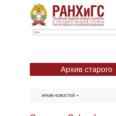
Архив старого
сайта
АРХИВ НОВОСТЕЙ