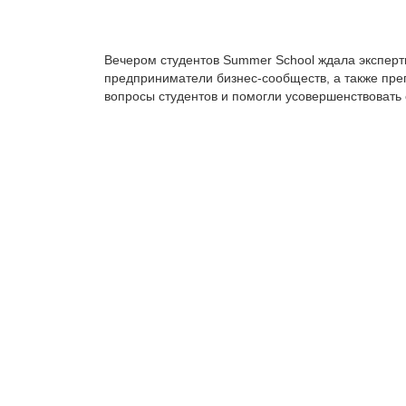
Вечером студентов Summer School ждала эксперт
предприниматели бизнес-сообществ, а также пр
вопросы студентов и помогли усовершенствовать