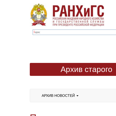
Архив старого
сайта
АРХИВ НОВОСТЕЙ