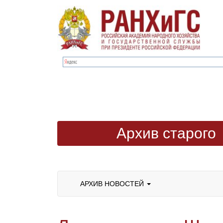
Архив старого
сайта
АРХИВ НОВОСТЕЙ