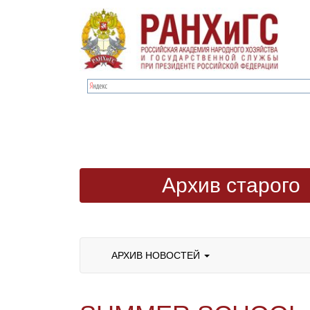
Архив старого
сайта
АРХИВ НОВОСТЕЙ