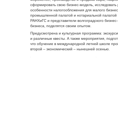
сформировать свою бизнес-модель, исследовать р
особенности налогообложения для малого бизнеса
промышленной палатой и нотариальной палатой 
РАНХиГС и представители волгоградского бизнес
бизнеса, поделятся своим опытом.
Предусмотрена и культурная программа: экскурсия
и различные квесты. А также мероприятия, подгот
что обучение в международной летней школе прой
второй – экономический – нынешней осенью.