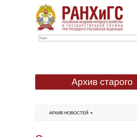
Архив старого
сайта
АРХИВ НОВОСТЕЙ