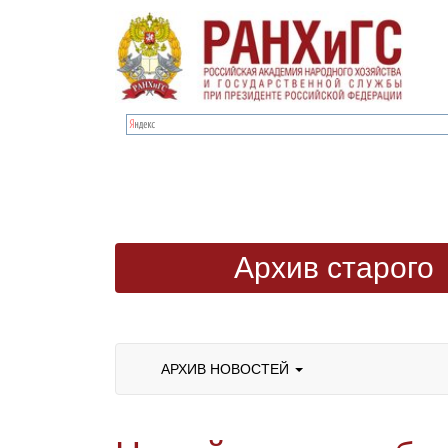
Архив старого
сайта
АРХИВ НОВОСТЕЙ