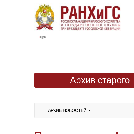
Архив старого
сайта
АРХИВ НОВОСТЕЙ