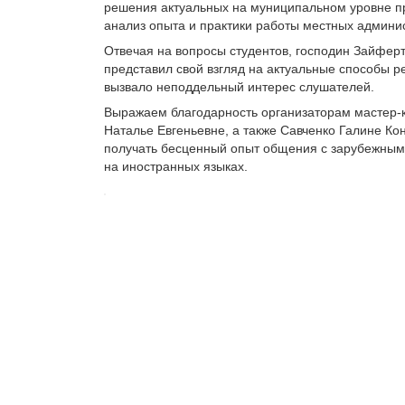
решения актуальных на муниципальном уровне п
анализ опыта и практики работы местных админи
Отвечая на вопросы студентов, господин Зайфер
представил свой взгляд на актуальные способы р
вызвало неподдельный интерес слушателей.
Выражаем благодарность организаторам мастер-
Наталье Евгеньевне, а также Савченко Галине К
получать бесценный опыт общения с зарубежными
на иностранных языках.