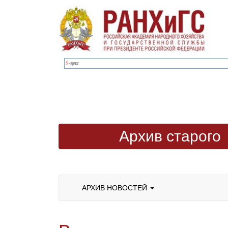
Архив старого
сайта
АРХИВ НОВОСТЕЙ