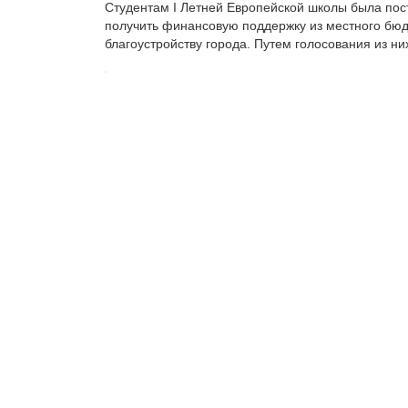
Студентам I Летней Европейской школы была пос
получить финансовую поддержку из местного бюд
благоустройству города. Путем голосования из н