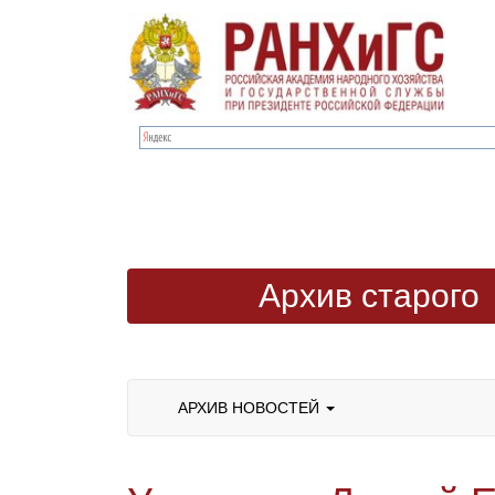
Архив старого
сайта
АРХИВ НОВОСТЕЙ