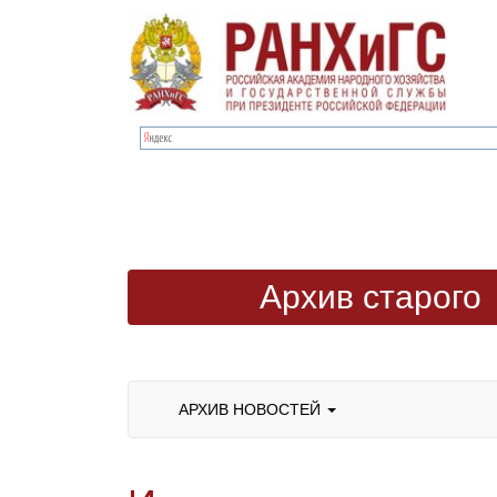
Архив старого
сайта
АРХИВ НОВОСТЕЙ