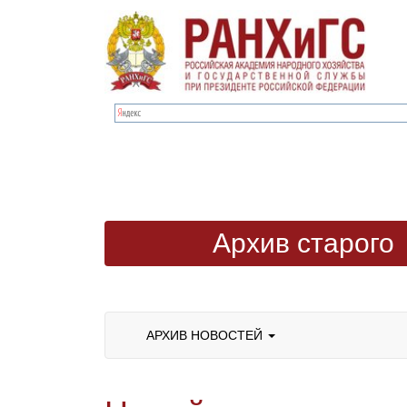
Архив старого
сайта
АРХИВ НОВОСТЕЙ