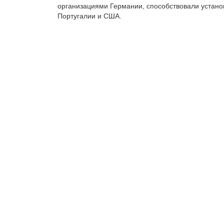
организациями Германии, способствовали устано
Португалии и США.