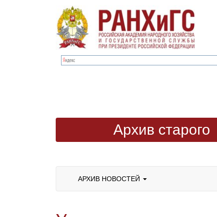
Архив старого
сайта
АРХИВ НОВОСТЕЙ