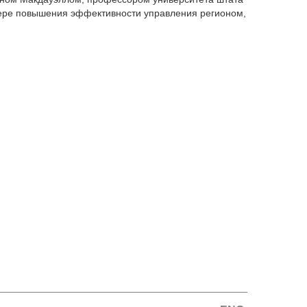
фере повышения эффективности управления регионом,