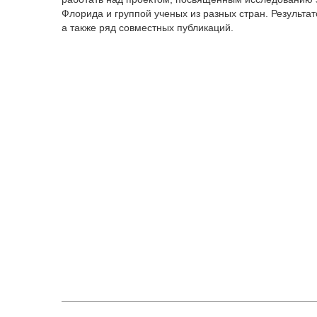
Флорида и группой ученых из разных стран. Результ
а также ряд совместных публикаций.