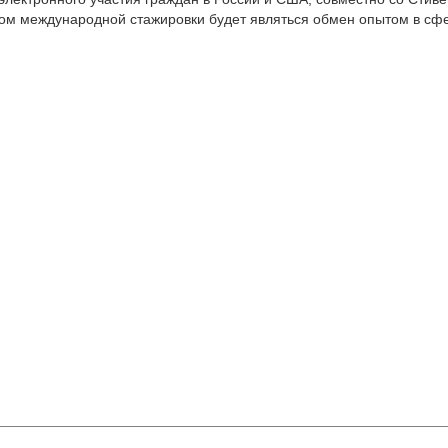
атом международной стажировки будет являться обмен опытом в с