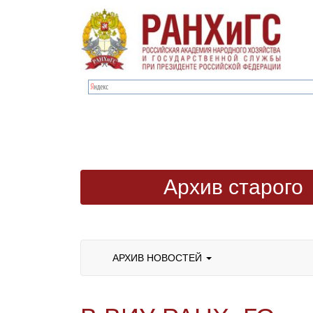
Архив старого
сайта
АРХИВ НОВОСТЕЙ