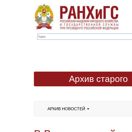
Архив старого
сайта
АРХИВ НОВОСТЕЙ