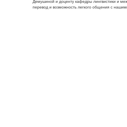
Демушиной и доценту кафедры лингвистики и межку
перевод и возможность легкого общения с нашим