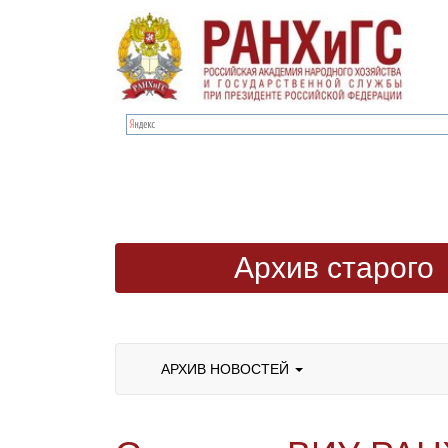
Архив старого
сайта
АРХИВ НОВОСТЕЙ